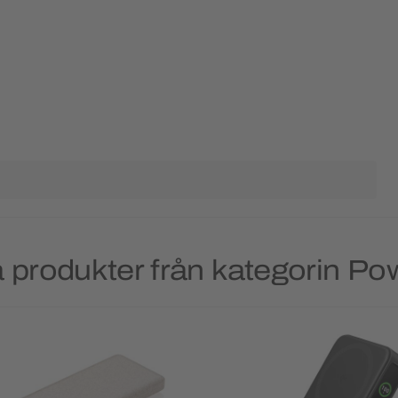
 produkter från kategorin P