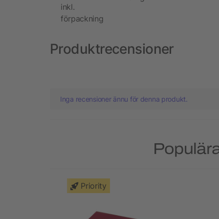
inkl.
förpackning
Produktrecensioner
Inga recensioner ännu för denna produkt.
Populära
Priority