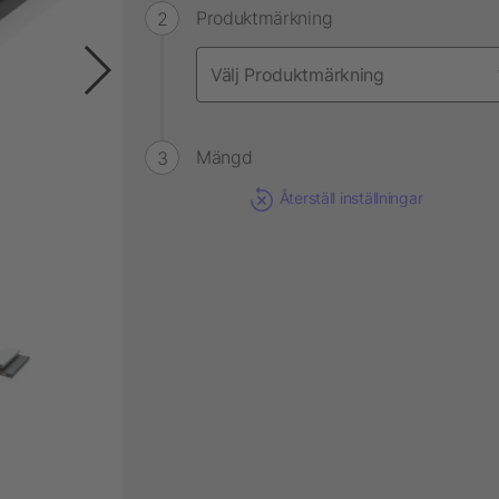
Produktmärkning
Mängd
Återställ inställningar