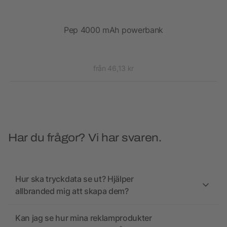
mAh
Pep 4000 mAh powerbank
från 46,13 kr
Har du frågor? Vi har svaren.
Hur ska tryckdata se ut? Hjälper
allbranded mig att skapa dem?
Kan jag se hur mina reklamprodukter