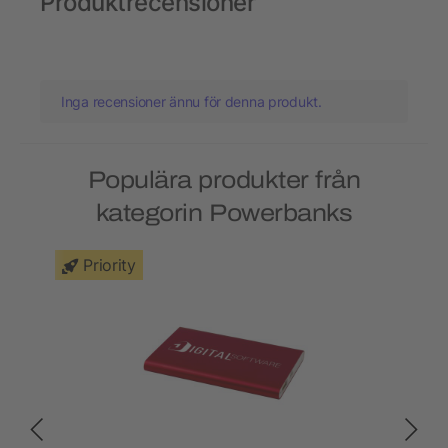
Produktrecensioner
Inga recensioner ännu för denna produkt.
Populära produkter från
kategorin Powerbanks
Priority