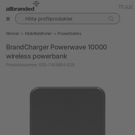
Hitta profilprodukter
timmar
Mobiltelefoner
Powerbanks
BrandCharger Powerwave 10000
wireless powerbank
Produktnummer:
620-1163684-029