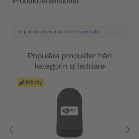
Produktrecensioner
Inga recensioner ännu för denna produkt.
Populära produkter från
kategorin qi laddare
Priority