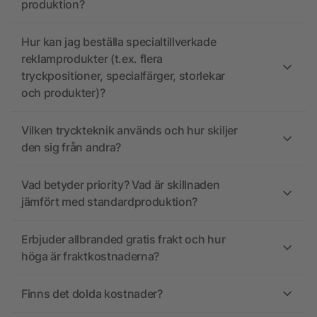
produktion?
Hur kan jag beställa specialtillverkade
reklamprodukter (t.ex. flera
tryckpositioner, specialfärger, storlekar
och produkter)?
Vilken tryckteknik används och hur skiljer
den sig från andra?
Vad betyder priority? Vad är skillnaden
jämfört med standardproduktion?
Erbjuder allbranded gratis frakt och hur
höga är fraktkostnaderna?
Finns det dolda kostnader?