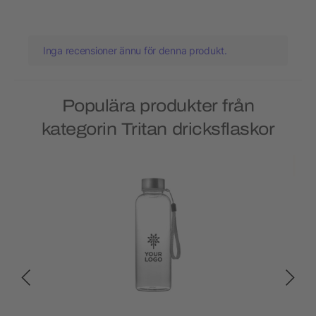
Inga recensioner ännu för denna produkt.
Populära produkter från
kategorin Tritan dricksflaskor