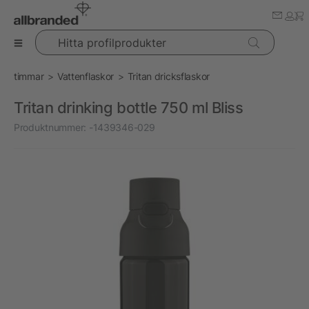
Hitta profilprodukter
timmar
Vattenflaskor
Tritan dricksflaskor
Tritan drinking bottle 750 ml Bliss
Produktnummer:
-1439346-029