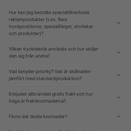
Hur kan jag beställa specialtillverkade
reklamprodukter (t.ex. flera
tryckpositioner, specialfärger, storlekar
och produkter)?
Vilken tryckteknik används och hur skiljer
den sig från andra?
Vad betyder priority? Vad är skillnaden
jämfört med standardproduktion?
Erbjuder allbranded gratis frakt och hur
höga är fraktkostnaderna?
Finns det dolda kostnader?