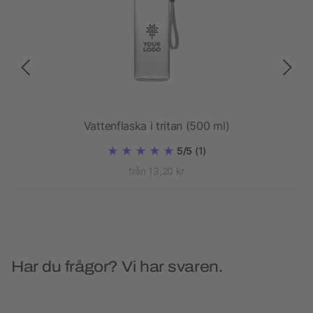
Vattenflaska i tritan (500 ml)
5/5
(1)
från 13,20 kr
Har du frågor? Vi har svaren.