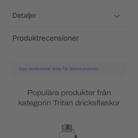
Detaljer
Produktrecensioner
Inga recensioner ännu för denna produkt.
Populära produkter från
kategorin Tritan dricksflaskor