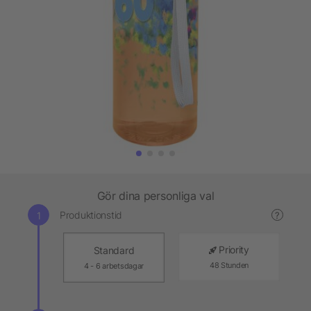
Gör dina personliga val
Produktionstid
?
Priority
Standard
48 Stunden
4 - 6 arbetsdagar