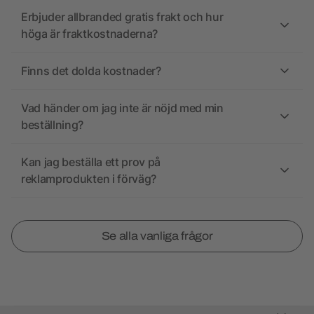
Erbjuder allbranded gratis frakt och hur
höga är fraktkostnaderna?
Finns det dolda kostnader?
Vad händer om jag inte är nöjd med min
beställning?
Kan jag beställa ett prov på
reklamprodukten i förväg?
Se alla vanliga frågor