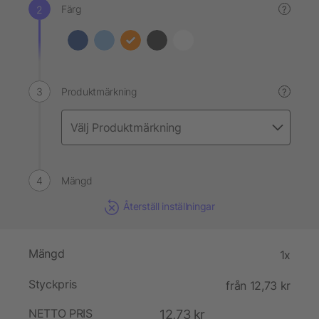
Färg
?
Produktmärkning
?
Mängd
Återställ inställningar
Mängd
1x
Styckpris
från 12,73 kr
NETTO PRIS
12,73 kr