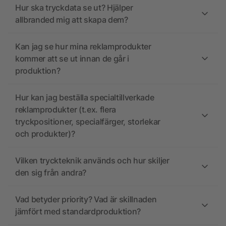
Hur ska tryckdata se ut? Hjälper
allbranded mig att skapa dem?
Kan jag se hur mina reklamprodukter
kommer att se ut innan de går i
produktion?
Hur kan jag beställa specialtillverkade
reklamprodukter (t.ex. flera
tryckpositioner, specialfärger, storlekar
och produkter)?
Vilken tryckteknik används och hur skiljer
den sig från andra?
Vad betyder priority? Vad är skillnaden
jämfört med standardproduktion?