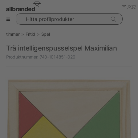
Hitta profilprodukter
timmar
Fritid
Spel
Trä intelligenspusselspel Maximilian
Produktnummer:
740-1014851-029