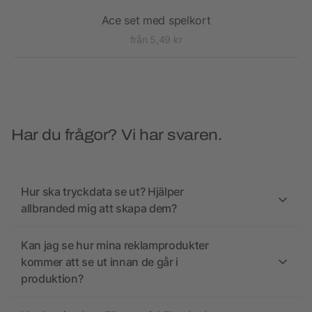
Ace set med spelkort
från 5,49 kr
Har du frågor? Vi har svaren.
Hur ska tryckdata se ut? Hjälper
allbranded mig att skapa dem?
Kan jag se hur mina reklamprodukter
kommer att se ut innan de går i
produktion?