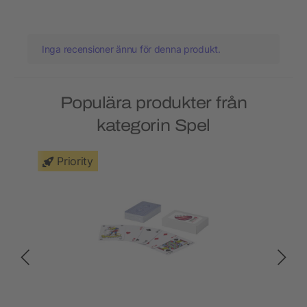
Inga recensioner ännu för denna produkt.
Populära produkter från
kategorin Spel
Priority