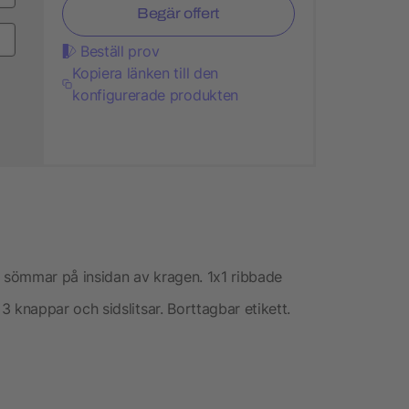
Begär offert
Beställ prov
Kopiera länken till den
konfigurerade produkten
a sömmar på insidan av kragen. 1x1 ribbade
knappar och sidslitsar. Borttagbar etikett.