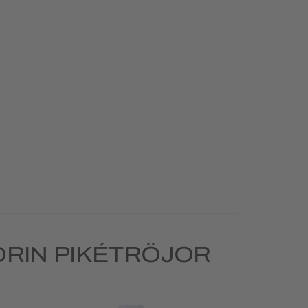
RIN PIKÉTRÖJOR
Priority