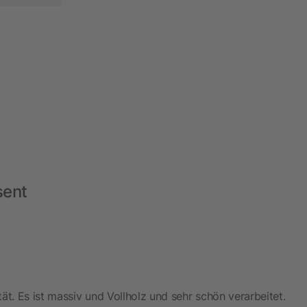
sent
ät. Es ist massiv und Vollholz und sehr schön verarbeitet.