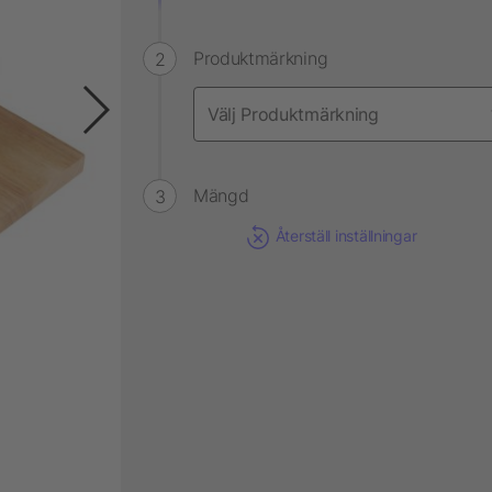
Produktmärkning
Mängd
Återställ inställningar