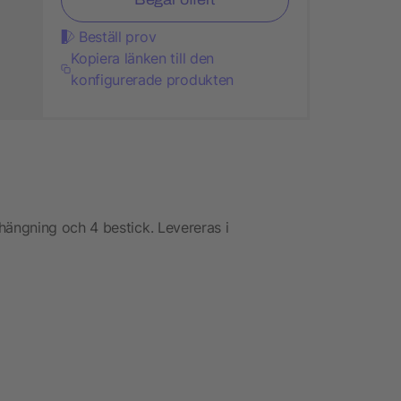
Beställ prov
Kopiera länken till den
konfigurerade produkten
ängning och 4 bestick. Levereras i