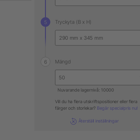
Tryckyta (B x H)
Mängd
Nuvarande lagernivå: 10000
Vill du ha flera utskriftspositioner eller flera
färger och storlekar?
Begär specialpris nu!
Återställ inställningar