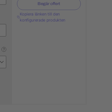
Begär offert
Kopiera länken till den
konfigurerade produkten
?