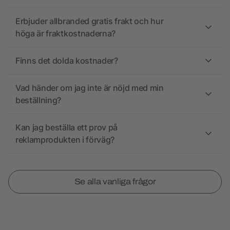
Erbjuder allbranded gratis frakt och hur
höga är fraktkostnaderna?
Finns det dolda kostnader?
Vad händer om jag inte är nöjd med min
beställning?
Kan jag beställa ett prov på
reklamprodukten i förväg?
Se alla vanliga frågor