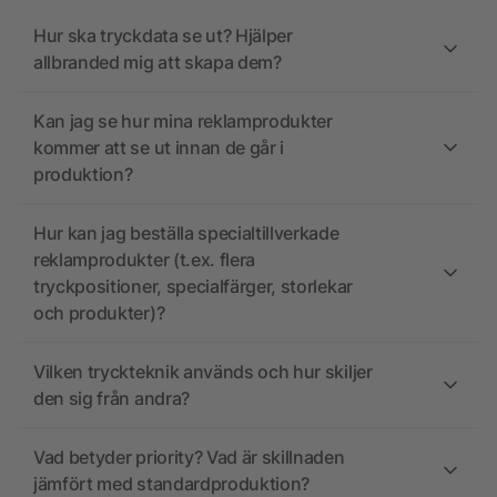
Hur ska tryckdata se ut? Hjälper
allbranded mig att skapa dem?
Kan jag se hur mina reklamprodukter
kommer att se ut innan de går i
produktion?
Hur kan jag beställa specialtillverkade
reklamprodukter (t.ex. flera
tryckpositioner, specialfärger, storlekar
och produkter)?
Vilken tryckteknik används och hur skiljer
den sig från andra?
Vad betyder priority? Vad är skillnaden
jämfört med standardproduktion?