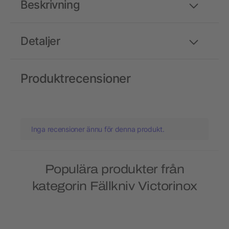
Beskrivning
Detaljer
Produktrecensioner
Inga recensioner ännu för denna produkt.
Populära produkter från
kategorin Fällkniv Victorinox