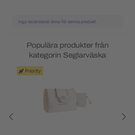
Inga recensioner ännu för denna produkt.
Populära produkter från
kategorin Seglarväska
Priority