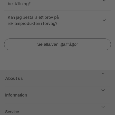
beställning?
Kan jag beställa ett prov på
reklamprodukten i förväg?
Se alla vanliga frågor
About us
Information
Service