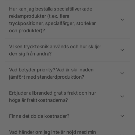
Hur kan jag beställa specialtillverkade
reklamprodukter (t.ex. flera
tryckpositioner, specialfärger, storlekar
och produkter)?
Vilken tryckteknik används och hur skiljer
den sig från andra?
Vad betyder priority? Vad är skillnaden
jämfört med standardproduktion?
Erbjuder allbranded gratis frakt och hur
höga är fraktkostnaderna?
Finns det dolda kostnader?
Vad händer om jag inte är nöjd med min