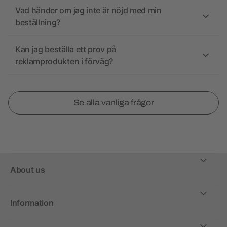
Vad händer om jag inte är nöjd med min
beställning?
Kan jag beställa ett prov på
reklamprodukten i förväg?
Se alla vanliga frågor
About us
Information