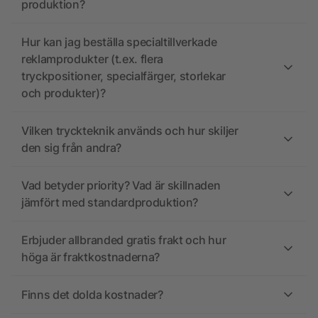
produktion?
Hur kan jag beställa specialtillverkade
reklamprodukter (t.ex. flera
tryckpositioner, specialfärger, storlekar
och produkter)?
Vilken tryckteknik används och hur skiljer
den sig från andra?
Vad betyder priority? Vad är skillnaden
jämfört med standardproduktion?
Erbjuder allbranded gratis frakt och hur
höga är fraktkostnaderna?
Finns det dolda kostnader?