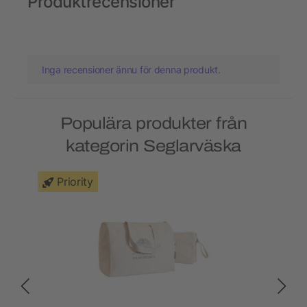
Produktrecensioner
Inga recensioner ännu för denna produkt.
Populära produkter från
kategorin Seglarväska
Priority