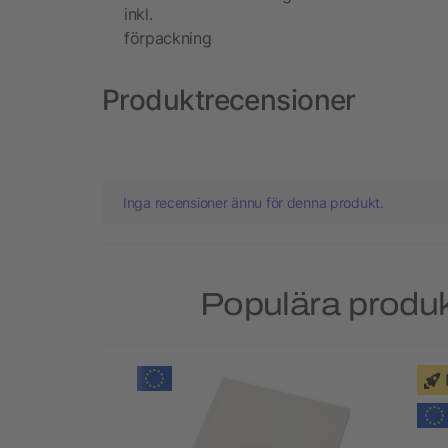
inkl.
förpackning
Produktrecensioner
Inga recensioner ännu för denna produkt.
Populära produkt