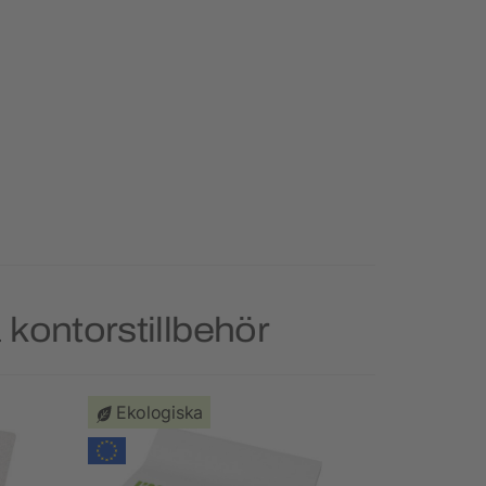
 kontorstillbehör
Ekologiska