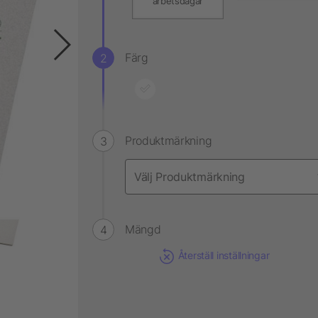
arbetsdagar
Färg
Produktmärkning
Mängd
Återställ inställningar