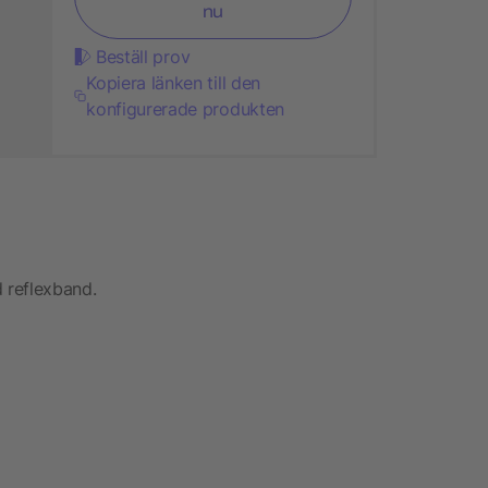
nu
Beställ prov
Kopiera länken till den
konfigurerade produkten
 reflexband.