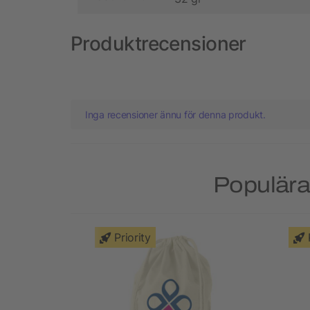
Produktrecensioner
Inga recensioner ännu för denna produkt.
Populära
Priority