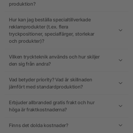
produktion?
Hur kan jag beställa specialtillverkade
reklamprodukter (t.ex. flera
tryckpositioner, specialfärger, storlekar
och produkter)?
Vilken tryckteknik används och hur skiljer
den sig från andra?
Vad betyder priority? Vad är skillnaden
jämfört med standardproduktion?
Erbjuder allbranded gratis frakt och hur
höga är fraktkostnaderna?
Finns det dolda kostnader?