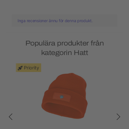
Inga recensioner ännu för denna produkt.
Populära produkter från
kategorin Hatt
Priority