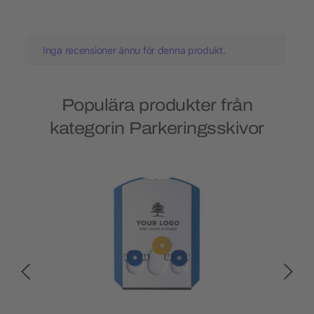
Inga recensioner ännu för denna produkt.
Populära produkter från
kategorin Parkeringsskivor