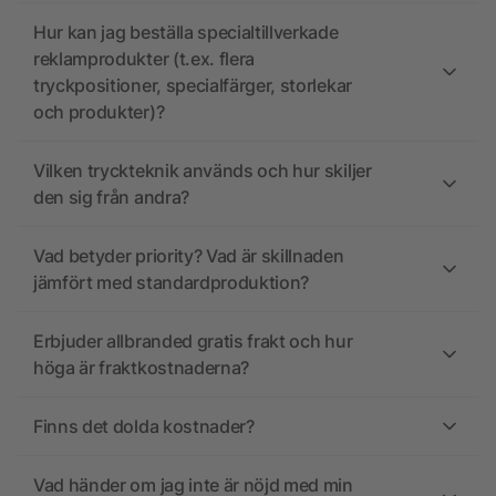
Hur kan jag beställa specialtillverkade
reklamprodukter (t.ex. flera
tryckpositioner, specialfärger, storlekar
och produkter)?
Vilken tryckteknik används och hur skiljer
den sig från andra?
Vad betyder priority? Vad är skillnaden
jämfört med standardproduktion?
Erbjuder allbranded gratis frakt och hur
höga är fraktkostnaderna?
Finns det dolda kostnader?
Vad händer om jag inte är nöjd med min