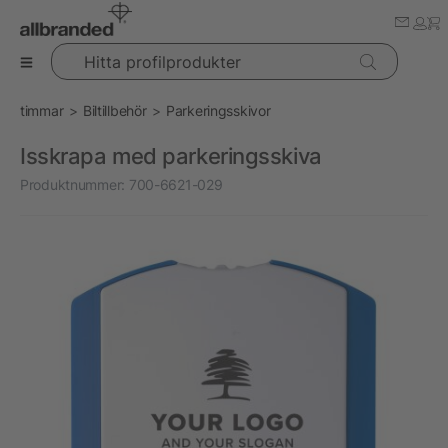
Hitta profilprodukter
timmar
Biltillbehör
Parkeringsskivor
Isskrapa med parkeringsskiva
Produktnummer:
700-6621-029