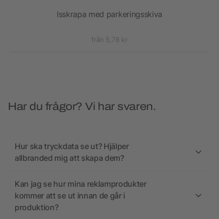
 med
Isskrapa med parkeringsskiva
från 5,78 kr
Har du frågor? Vi har svaren.
Hur ska tryckdata se ut? Hjälper
allbranded mig att skapa dem?
Kan jag se hur mina reklamprodukter
kommer att se ut innan de går i
produktion?