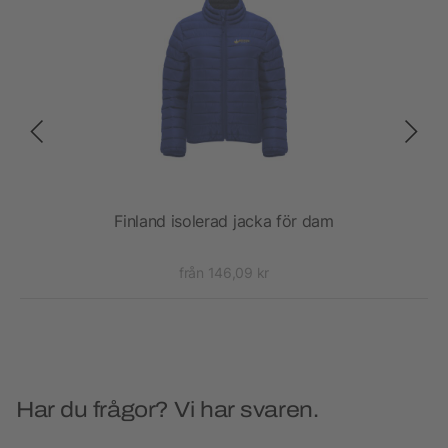
Finland isolerad jacka för dam
från 146,09 kr
Har du frågor? Vi har svaren.