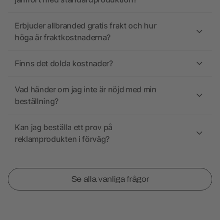
Erbjuder allbranded gratis frakt och hur
höga är fraktkostnaderna?
Finns det dolda kostnader?
Vad händer om jag inte är nöjd med min
beställning?
Kan jag beställa ett prov på
reklamprodukten i förväg?
Se alla vanliga frågor