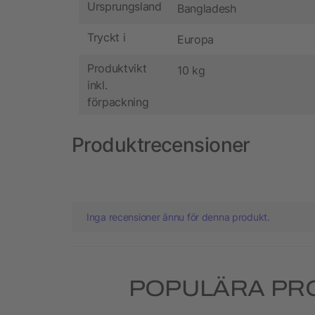
Ursprungsland
Bangladesh
Tryckt i
Europa
Produktvikt
10 kg
inkl.
förpackning
Produktrecensioner
Inga recensioner ännu för denna produkt.
POPULÄRA PR