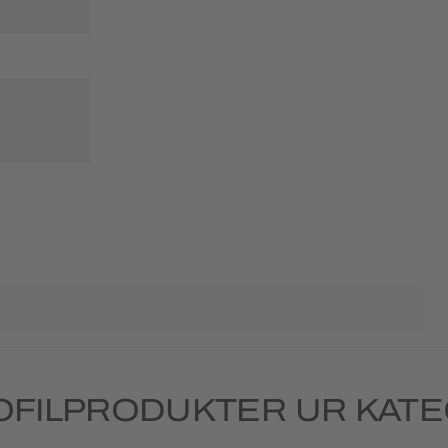
OFILPRODUKTER UR KATE