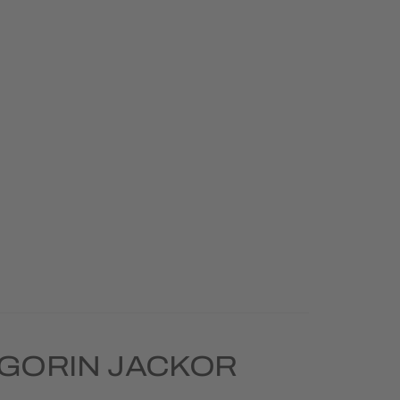
GORIN JACKOR