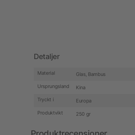
Detaljer
Material
Glas, Bambus
Ursprungsland
Kina
Tryckt i
Europa
Produktvikt
250 gr
Produktrecensioner