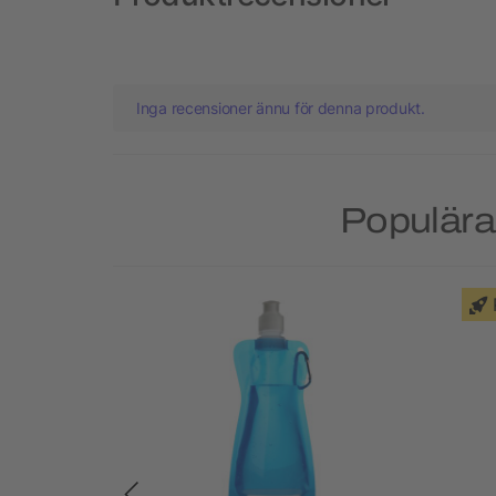
Inga recensioner ännu för denna produkt.
Populära 