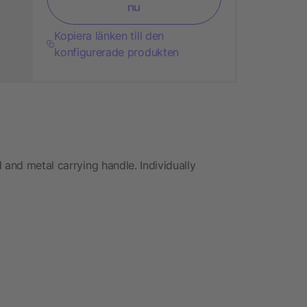
nu
Kopiera länken till den
konfigurerade produkten
 and metal carrying handle. Individually