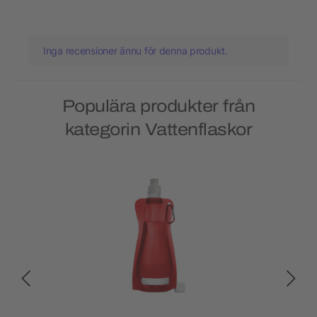
Inga recensioner ännu för denna produkt.
Populära produkter från
kategorin Vattenflaskor