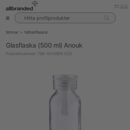
Hitta profilprodukter
timmar
Vattenflaskor
Glasflaska (500 ml) Anouk
Produktnummer:
766-1014889-029