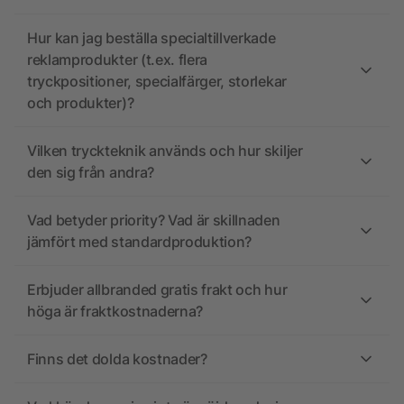
Hur kan jag beställa specialtillverkade
reklamprodukter (t.ex. flera
tryckpositioner, specialfärger, storlekar
och produkter)?
Vilken tryckteknik används och hur skiljer
den sig från andra?
Vad betyder priority? Vad är skillnaden
jämfört med standardproduktion?
Erbjuder allbranded gratis frakt och hur
höga är fraktkostnaderna?
Finns det dolda kostnader?