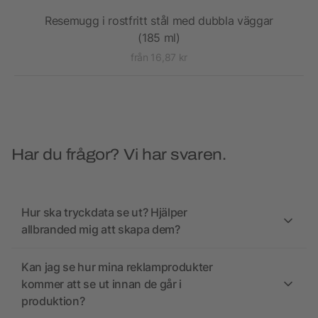
&
Resemugg i rostfritt stål med dubbla väggar
(185 ml)
från 16,87 kr
Har du frågor? Vi har svaren.
Hur ska tryckdata se ut? Hjälper
allbranded mig att skapa dem?
Kan jag se hur mina reklamprodukter
kommer att se ut innan de går i
produktion?