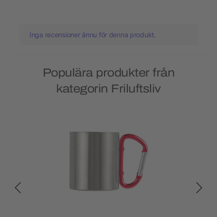
Inga recensioner ännu för denna produkt.
Populära produkter från
kategorin Friluftsliv