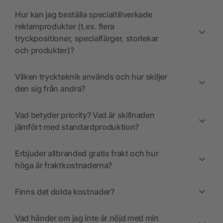
Hur kan jag beställa specialtillverkade
reklamprodukter (t.ex. flera
tryckpositioner, specialfärger, storlekar
och produkter)?
Vilken tryckteknik används och hur skiljer
den sig från andra?
Vad betyder priority? Vad är skillnaden
jämfört med standardproduktion?
Erbjuder allbranded gratis frakt och hur
höga är fraktkostnaderna?
Finns det dolda kostnader?
Vad händer om jag inte är nöjd med min