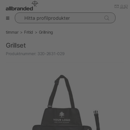
Hitta profilprodukter
timmar
Fritid
Grillning
Grillset
Produktnummer:
320-2631-029