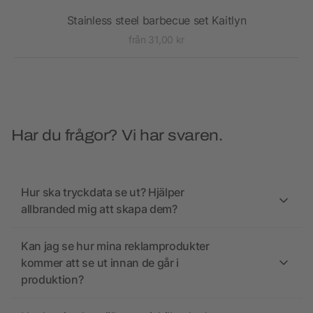
Stainless steel barbecue set Kaitlyn
från 31,00 kr
Har du frågor? Vi har svaren.
Hur ska tryckdata se ut? Hjälper
allbranded mig att skapa dem?
Kan jag se hur mina reklamprodukter
kommer att se ut innan de går i
produktion?