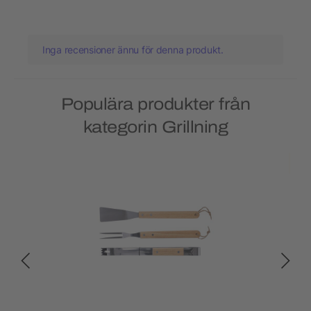
Inga recensioner ännu för denna produkt.
Populära produkter från
kategorin Grillning