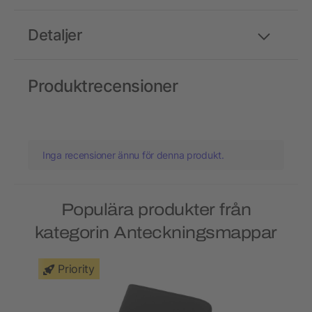
Detaljer
Produktrecensioner
Inga recensioner ännu för denna produkt.
Populära produkter från
kategorin Anteckningsmappar
Priority