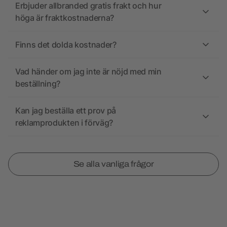
Erbjuder allbranded gratis frakt och hur
höga är fraktkostnaderna?
Finns det dolda kostnader?
Vad händer om jag inte är nöjd med min
beställning?
Kan jag beställa ett prov på
reklamprodukten i förväg?
Se alla vanliga frågor