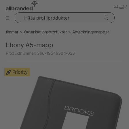
Hitta profilprodukter
timmar
Organisationsprodukter
Anteckningsmappar
Ebony A5-mapp
Produktnummer:
360-19549304-023
Priority