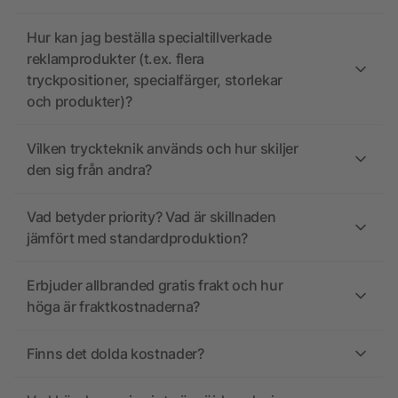
Hur kan jag beställa specialtillverkade
reklamprodukter (t.ex. flera
tryckpositioner, specialfärger, storlekar
och produkter)?
Vilken tryckteknik används och hur skiljer
den sig från andra?
Vad betyder priority? Vad är skillnaden
jämfört med standardproduktion?
Erbjuder allbranded gratis frakt och hur
höga är fraktkostnaderna?
Finns det dolda kostnader?