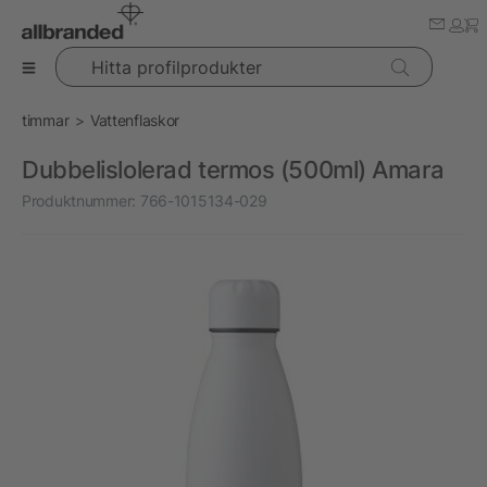
Hitta profilprodukter
timmar
Vattenflaskor
Dubbelislolerad termos (500ml) Amara
Produktnummer:
766-1015134-029