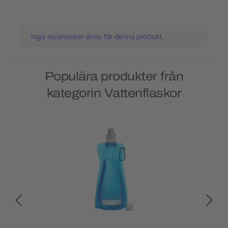
Inga recensioner ännu för denna produkt.
Populära produkter från
kategorin Vattenflaskor