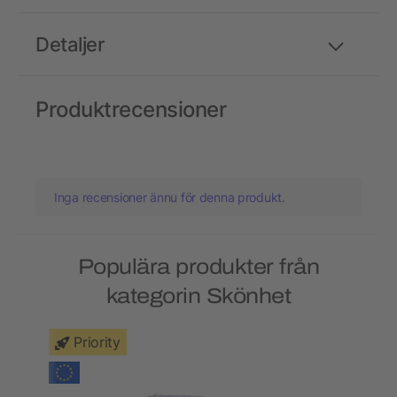
Detaljer
Produktrecensioner
Inga recensioner ännu för denna produkt.
Populära produkter från
kategorin Skönhet
Priority