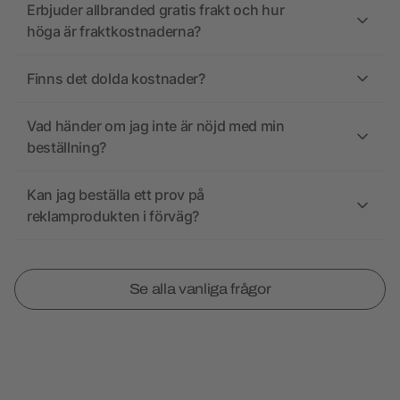
Erbjuder allbranded gratis frakt och hur
höga är fraktkostnaderna?
Finns det dolda kostnader?
Vad händer om jag inte är nöjd med min
beställning?
Kan jag beställa ett prov på
reklamprodukten i förväg?
Se alla vanliga frågor