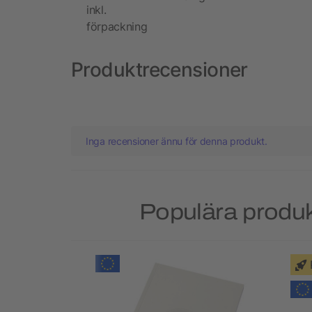
inkl.
förpackning
Produktrecensioner
Inga recensioner ännu för denna produkt.
Populära produkt