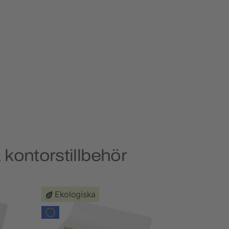
 kontorstillbehör
Ekologiska