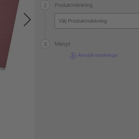
Produktmärkning
Mängd
Återställ inställningar