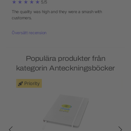
5/5
The quality was high and they were a smash with
customers.
Översätt recension
Populära produkter från
kategorin Anteckningsböcker
Priority