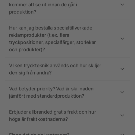
kommer att se ut innan de går i
produktion?
Hur kan jag beställa specialtillverkade
reklamprodukter (t.ex. flera
tryckpositioner, specialfärger, storlekar
och produkter)?
Vilken tryckteknik används och hur skiljer
den sig från andra?
Vad betyder priority? Vad är skillnaden
jämfört med standardproduktion?
Erbjuder allbranded gratis frakt och hur
höga är fraktkostnaderna?