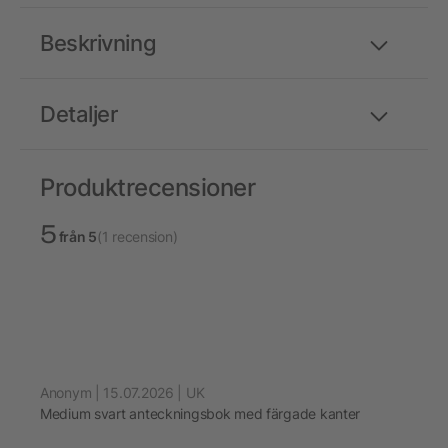
Beskrivning
Detaljer
Produktrecensioner
5
från 5
(1 recension)
Anonym | 15.07.2026 | UK
Medium svart anteckningsbok med färgade kanter