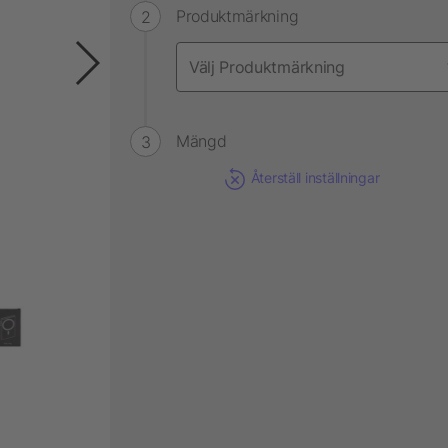
Produktmärkning
Mängd
Återställ inställningar