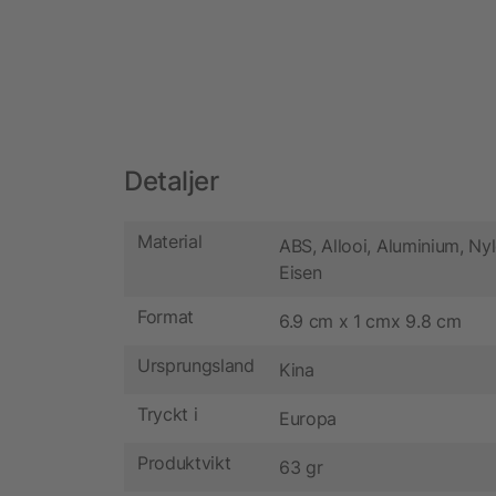
Detaljer
Material
ABS, Allooi, Aluminium, Ny
Eisen
Format
6.9 cm x 1 cmx 9.8 cm
Ursprungsland
Kina
Tryckt i
Europa
Produktvikt
63 gr