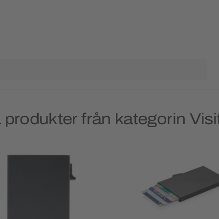
produkter från kategorin Visi