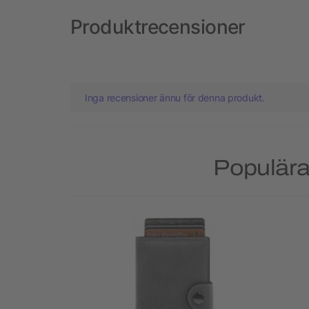
Produktrecensioner
Inga recensioner ännu för denna produkt.
Populära 