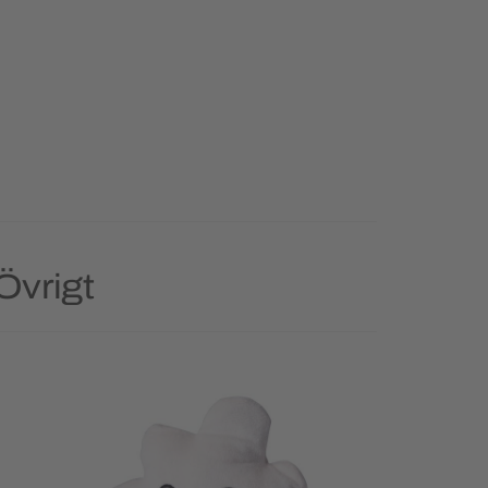
Övrigt