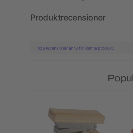
Produktrecensioner
Inga recensioner ännu för denna produkt.
Popul