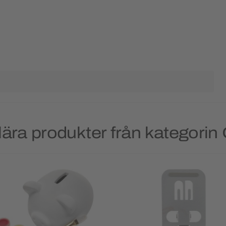
ära produkter från kategorin 