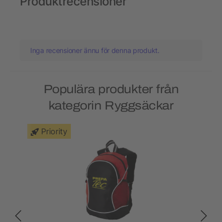
Produktrecensioner
Inga recensioner ännu för denna produkt.
Populära produkter från
kategorin Ryggsäckar
Priority