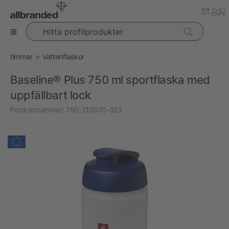
Hitta profilprodukter
timmar
Vattenflaskor
Baseline® Plus 750 ml sportflaska med
uppfällbart lock
Produktnummer:
760-210070-023