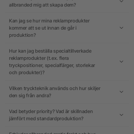
allbranded mig att skapa dem?
Kan jag se hur mina reklamprodukter
kommer att se ut innan de går i
produktion?
Hur kan jag beställa specialtillverkade
reklamprodukter (t.ex. flera
tryckpositioner, specialfärger, storlekar
och produkter)?
Vilken tryckteknik används och hur skiljer
den sig från andra?
Vad betyder priority? Vad är skillnaden
jämfört med standardproduktion?