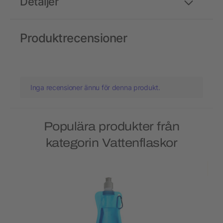
Detaljer
Produktrecensioner
Inga recensioner ännu för denna produkt.
Populära produkter från
kategorin Vattenflaskor