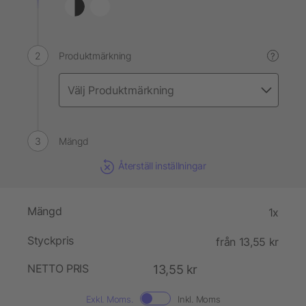
Produktmärkning
?
Mängd
Återställ inställningar
Mängd
1x
Styckpris
från 13,55 kr
NETTO PRIS
13,55 kr
Exkl. Moms.
Inkl. Moms