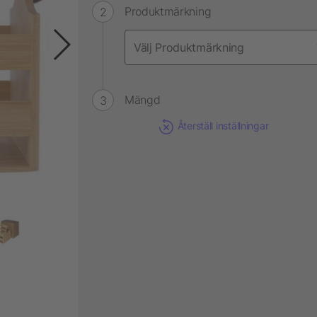
Produktmärkning
Mängd
Återställ inställningar