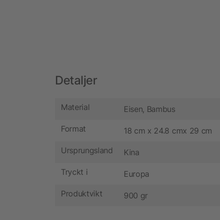
Detaljer
Material
Eisen, Bambus
Format
18 cm x 24.8 cmx 29 cm
Ursprungsland
Kina
Tryckt i
Europa
Produktvikt
900 gr