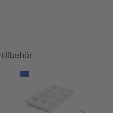
tillbehör