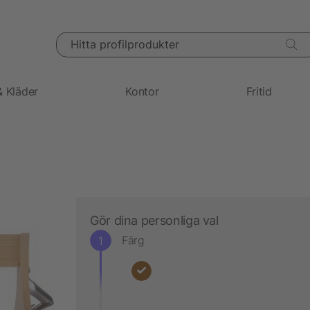
Hitta profilprodukter
& Kläder
Kontor
Fritid
Gör dina personliga val
Färg