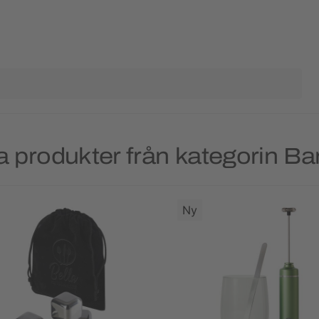
 produkter från kategorin Bar
Ny