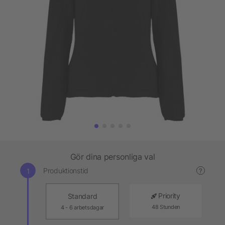
Gör dina personliga val
Produktionstid
?
Priority
Standard
48 Stunden
4 - 6 arbetsdagar