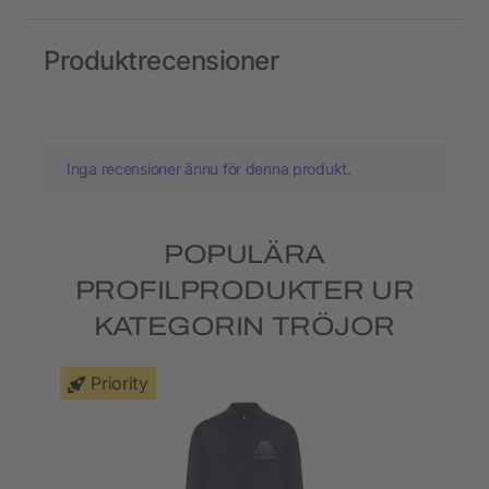
Produktrecensioner
Inga recensioner ännu för denna produkt.
POPULÄRA
PROFILPRODUKTER UR
KATEGORIN TRÖJOR
Priority