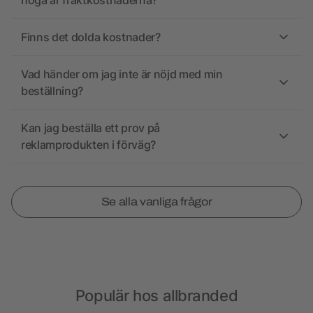
höga är fraktkostnaderna?
Finns det dolda kostnader?
Vad händer om jag inte är nöjd med min
beställning?
Kan jag beställa ett prov på
reklamprodukten i förväg?
Se alla vanliga frågor
Populär hos allbranded