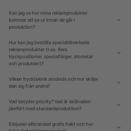
Kan jag se hur mina reklamprodukter
kommer att se ut innan de går i
produktion?
Hur kan jag beställa specialtillverkade
reklamprodukter (t.ex. flera
tryckpositioner, specialfärger, storlekar
och produkter)?
Vilken tryckteknik används och hur skiljer
den sig från andra?
Vad betyder priority? Vad är skillnaden
jämfört med standardproduktion?
Erbjuder allbranded gratis frakt och hur