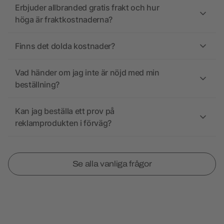
Erbjuder allbranded gratis frakt och hur
höga är fraktkostnaderna?
Finns det dolda kostnader?
Vad händer om jag inte är nöjd med min
beställning?
Kan jag beställa ett prov på
reklamprodukten i förväg?
Se alla vanliga frågor