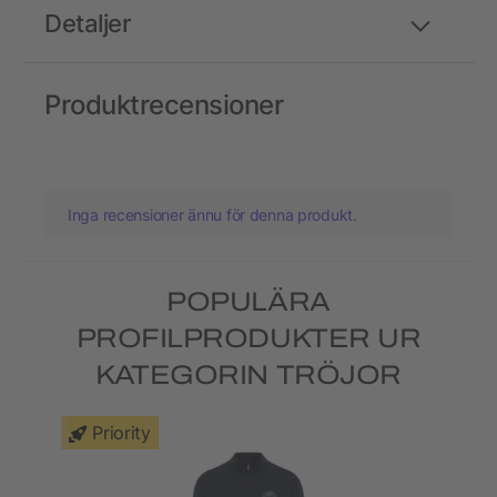
Detaljer
Produktrecensioner
Inga recensioner ännu för denna produkt.
POPULÄRA
PROFILPRODUKTER UR
KATEGORIN TRÖJOR
Priority