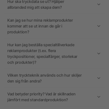
Hur ska tryckdata se ut? Hjälper
allbranded mig att skapa dem?
Kan jag se hur mina reklamprodukter
kommer att se ut innan de går i
produktion?
Hur kan jag beställa specialtillverkade
reklamprodukter (t.ex. flera
tryckpositioner, specialfärger, storlekar
och produkter)?
Vilken tryckteknik används och hur skiljer
den sig från andra?
Vad betyder priority? Vad är skillnaden
jämfört med standardproduktion?