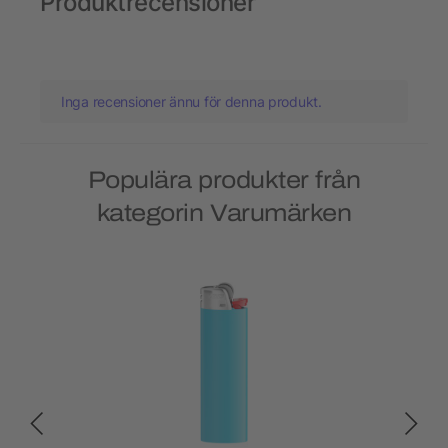
Produktrecensioner
Inga recensioner ännu för denna produkt.
Populära produkter från
kategorin Varumärken