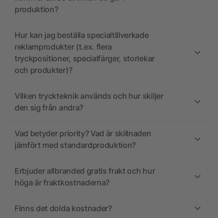
produktion?
Hur kan jag beställa specialtillverkade
reklamprodukter (t.ex. flera
tryckpositioner, specialfärger, storlekar
och produkter)?
Vilken tryckteknik används och hur skiljer
den sig från andra?
Vad betyder priority? Vad är skillnaden
jämfört med standardproduktion?
Erbjuder allbranded gratis frakt och hur
höga är fraktkostnaderna?
Finns det dolda kostnader?