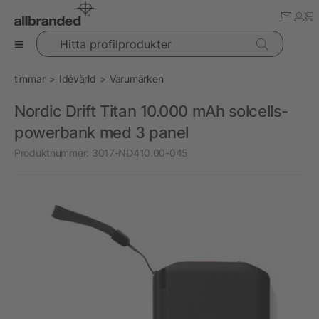
Hitta profilprodukter
timmar
Idévärld
Varumärken
Nordic Drift Titan 10.000 mAh solcells-
powerbank med 3 panel
Produktnummer:
3017-ND410.00-045