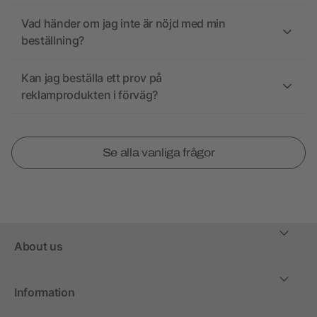
Vad händer om jag inte är nöjd med min
beställning?
Kan jag beställa ett prov på
reklamprodukten i förväg?
Se alla vanliga frågor
About us
Information