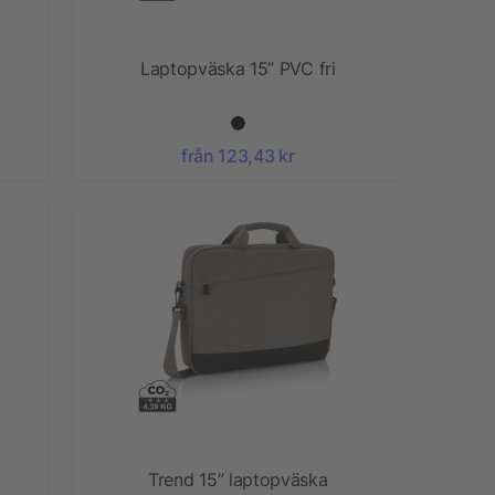
Laptopväska 15” PVC fri
från 123,43 kr
Trend 15” laptopväska