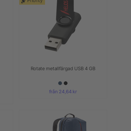
Priority
Rotate metallfärgad USB 4 GB
från 24,64 kr