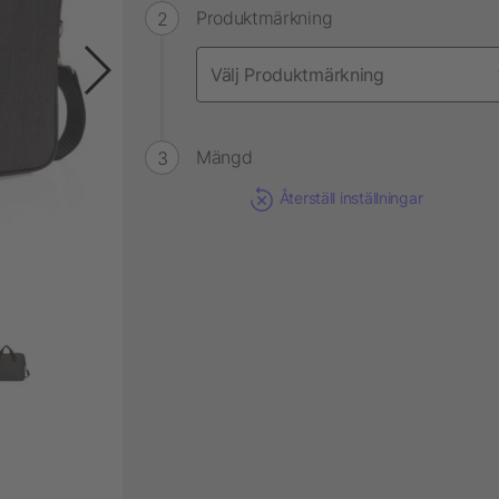
Produktmärkning
Mängd
Återställ inställningar