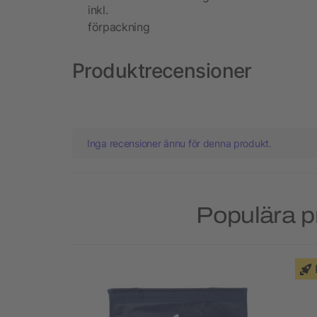
inkl.
förpackning
Produktrecensioner
Inga recensioner ännu för denna produkt.
Populära p