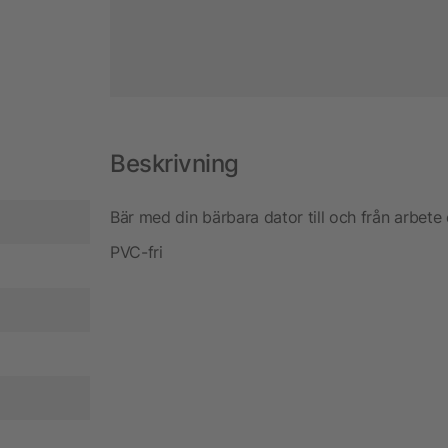
Beskrivning
Bär med din bärbara dator till och från arbete
PVC-fri