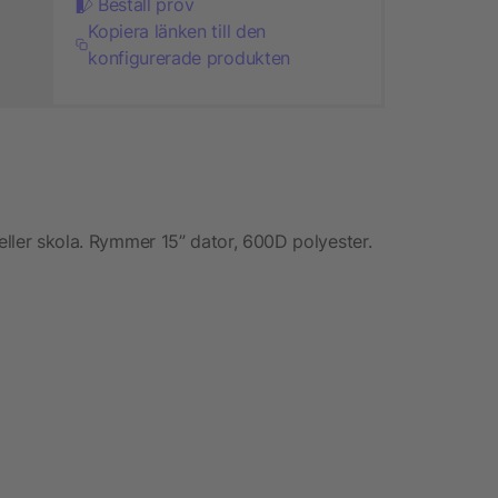
Beställ prov
Kopiera länken till den
konfigurerade produkten
 eller skola. Rymmer 15” dator, 600D polyester.