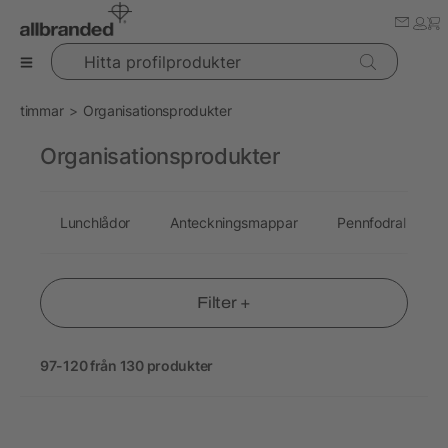
Hitta profilprodukter
timmar
Organisationsprodukter
Organisationsprodukter
Lunchlådor
Anteckningsmappar
Pennfodral
Filter +
97-120 från 130 produkter