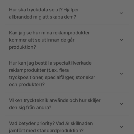
Hur ska tryckdata se ut? Hjälper
allbranded mig att skapa dem?
Kan jag se hur mina reklamprodukter
kommer att se ut innan de går i
produktion?
Hur kan jag beställa specialtillverkade
reklamprodukter (t.ex. flera
tryckpositioner, specialfärger, storlekar
och produkter)?
Vilken tryckteknik används och hur skiljer
den sig från andra?
Vad betyder priority? Vad är skillnaden
jämfört med standardproduktion?