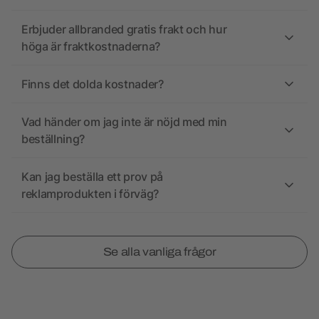
Erbjuder allbranded gratis frakt och hur
höga är fraktkostnaderna?
Finns det dolda kostnader?
Vad händer om jag inte är nöjd med min
beställning?
Kan jag beställa ett prov på
reklamprodukten i förväg?
Se alla vanliga frågor