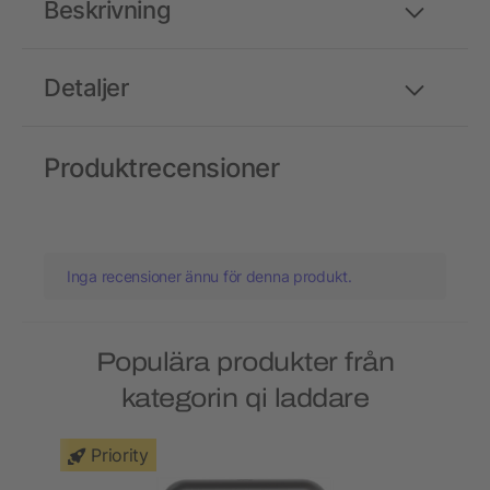
Beskrivning
Detaljer
Produktrecensioner
Inga recensioner ännu för denna produkt.
Populära produkter från
kategorin qi laddare
Priority