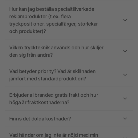
Hur kan jag beställa specialtillverkade
reklamprodukter (t.ex. flera
tryckpositioner, specialfärger, storlekar
och produkter)?
Vilken tryckteknik används och hur skiljer
den sig från andra?
Vad betyder priority? Vad är skillnaden
jämfört med standardproduktion?
Erbjuder allbranded gratis frakt och hur
höga är fraktkostnaderna?
Finns det dolda kostnader?
Vad händer om jag inte är nöjd med min