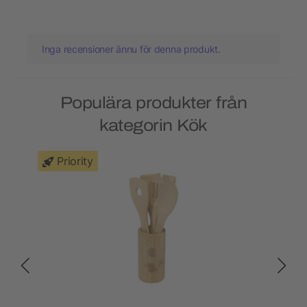
Inga recensioner ännu för denna produkt.
Populära produkter från
kategorin Kök
Priority