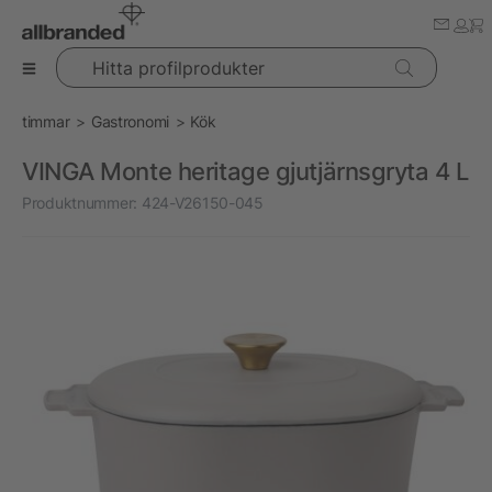
Hitta profilprodukter
timmar
Gastronomi
Kök
VINGA Monte heritage gjutjärnsgryta 4 L
Produktnummer:
424-V26150-045