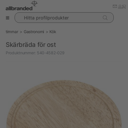
Hitta profilprodukter
timmar
Gastronomi
Kök
Skärbräda för ost
Produktnummer:
540-4582-029