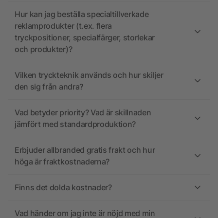
Hur kan jag beställa specialtillverkade
reklamprodukter (t.ex. flera
tryckpositioner, specialfärger, storlekar
och produkter)?
Vilken tryckteknik används och hur skiljer
den sig från andra?
Vad betyder priority? Vad är skillnaden
jämfört med standardproduktion?
Erbjuder allbranded gratis frakt och hur
höga är fraktkostnaderna?
Finns det dolda kostnader?
Vad händer om jag inte är nöjd med min