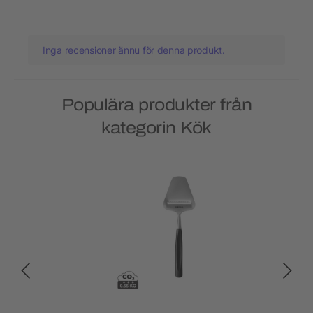
Inga recensioner ännu för denna produkt.
Populära produkter från
kategorin Kök