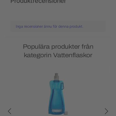
Produktrecensioner
Inga recensioner ännu för denna produkt.
Populära produkter från
kategorin Vattenflaskor