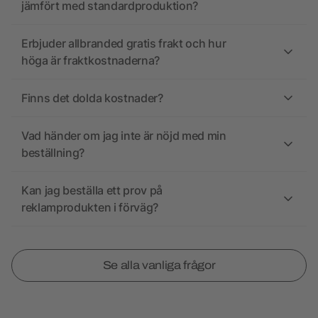
jämfört med standardproduktion?
Erbjuder allbranded gratis frakt och hur
höga är fraktkostnaderna?
Finns det dolda kostnader?
Vad händer om jag inte är nöjd med min
beställning?
Kan jag beställa ett prov på
reklamprodukten i förväg?
Se alla vanliga frågor