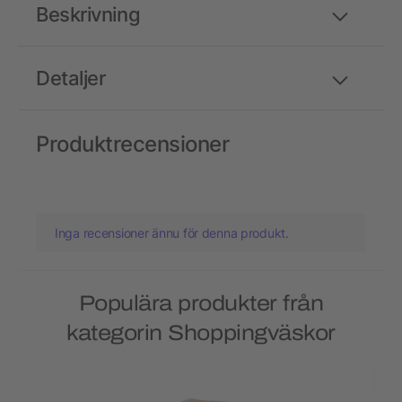
Beskrivning
Detaljer
Produktrecensioner
Inga recensioner ännu för denna produkt.
Populära produkter från
kategorin Shoppingväskor