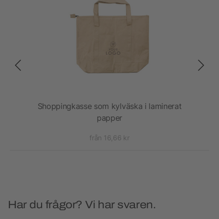
vas
Shoppingkasse som kylväska i laminerat
papper
från 16,66 kr
Har du frågor? Vi har svaren.