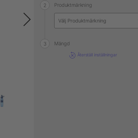
Produktmärkning
Mängd
Återställ inställningar