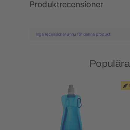
Produktrecensioner
Inga recensioner ännu för denna produkt.
Populära 