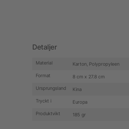
Detaljer
Material
Karton, Polypropyleen
Format
8 cm x 27.8 cm
Ursprungsland
Kina
Tryckt i
Europa
Produktvikt
185 gr