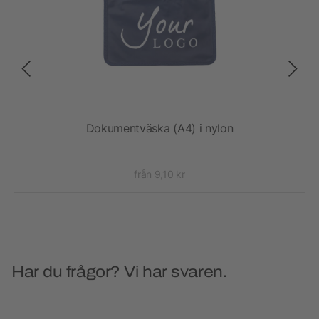
Dokumentväska (A4) i nylon
från 9,10 kr
Har du frågor? Vi har svaren.