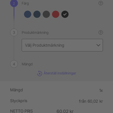
Färg
?
Produktmärkning
?
Mängd
Återställ inställningar
Mängd
1x
Styckpris
från 60,02 kr
NETTO PRIS
60,02 kr