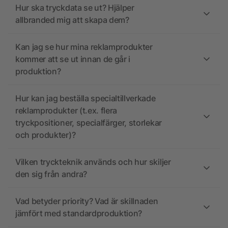
Hur ska tryckdata se ut? Hjälper
allbranded mig att skapa dem?
Kan jag se hur mina reklamprodukter
kommer att se ut innan de går i
produktion?
Hur kan jag beställa specialtillverkade
reklamprodukter (t.ex. flera
tryckpositioner, specialfärger, storlekar
och produkter)?
Vilken tryckteknik används och hur skiljer
den sig från andra?
Vad betyder priority? Vad är skillnaden
jämfört med standardproduktion?