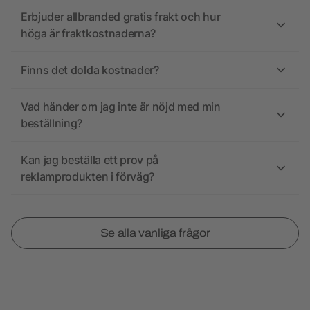
Erbjuder allbranded gratis frakt och hur
höga är fraktkostnaderna?
Finns det dolda kostnader?
Vad händer om jag inte är nöjd med min
beställning?
Kan jag beställa ett prov på
reklamprodukten i förväg?
Se alla vanliga frågor