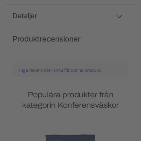
Detaljer
Produktrecensioner
Inga recensioner ännu för denna produkt.
Populära produkter från
kategorin Konferensväskor