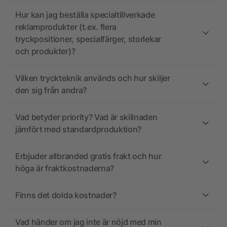
Hur kan jag beställa specialtillverkade
reklamprodukter (t.ex. flera
tryckpositioner, specialfärger, storlekar
och produkter)?
Vilken tryckteknik används och hur skiljer
den sig från andra?
Vad betyder priority? Vad är skillnaden
jämfört med standardproduktion?
Erbjuder allbranded gratis frakt och hur
höga är fraktkostnaderna?
Finns det dolda kostnader?
Vad händer om jag inte är nöjd med min