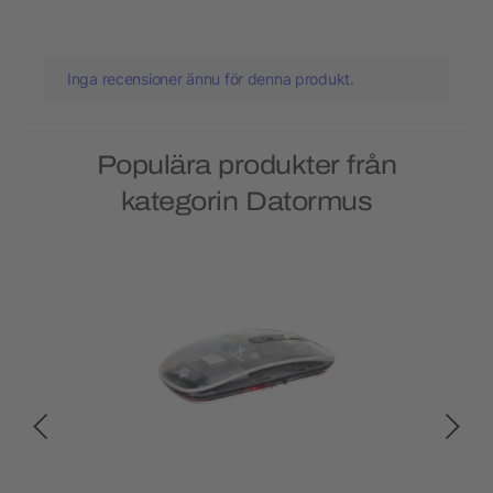
Inga recensioner ännu för denna produkt.
Populära produkter från
kategorin Datormus