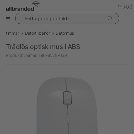
Hitta profilprodukter
timmar
Datortillbehör
Datormus
Trådlös optisk mus i ABS
Produktnummer:
180-8578-029