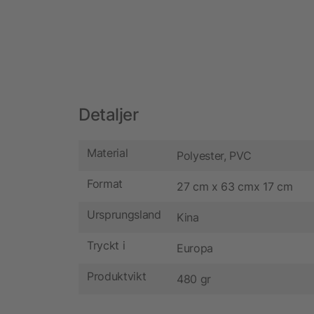
Detaljer
Material
Polyester, PVC
Format
27 cm x 63 cmx 17 cm
Ursprungsland
Kina
Tryckt i
Europa
Produktvikt
480 gr