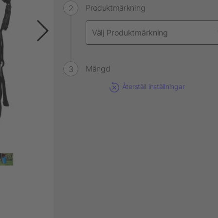
Produktmärkning
Mängd
Återställ inställningar