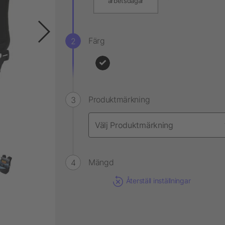
arbetsdagar
Färg
Produktmärkning
Mängd
Återställ inställningar