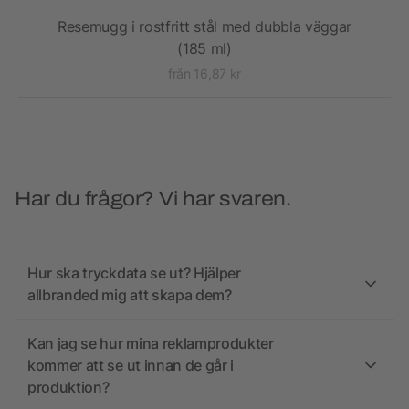
Resemugg i rostfritt stål med dubbla väggar
(185 ml)
från 16,87 kr
Har du frågor? Vi har svaren.
Hur ska tryckdata se ut? Hjälper
allbranded mig att skapa dem?
Kan jag se hur mina reklamprodukter
kommer att se ut innan de går i
produktion?