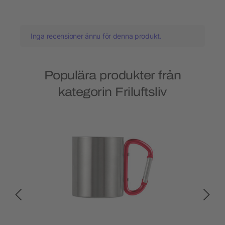
Inga recensioner ännu för denna produkt.
Populära produkter från
kategorin Friluftsliv