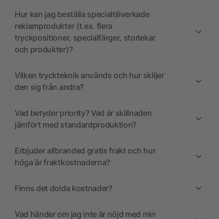
Hur kan jag beställa specialtillverkade
reklamprodukter (t.ex. flera
tryckpositioner, specialfärger, storlekar
och produkter)?
Vilken tryckteknik används och hur skiljer
den sig från andra?
Vad betyder priority? Vad är skillnaden
jämfört med standardproduktion?
Erbjuder allbranded gratis frakt och hur
höga är fraktkostnaderna?
Finns det dolda kostnader?
Vad händer om jag inte är nöjd med min