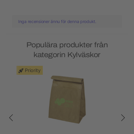
Inga recensioner ännu för denna produkt.
Populära produkter från
kategorin Kylväskor
Priority