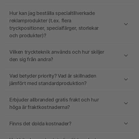
Hur kan jag beställa specialtillverkade
reklamprodukter (t.ex. flera
tryckpositioner, specialfärger, storlekar
och produkter)?
Vilken tryckteknik används och hur skiljer
den sig från andra?
Vad betyder priority? Vad är skillnaden
jämfört med standardproduktion?
Erbjuder allbranded gratis frakt och hur
höga är fraktkostnaderna?
Finns det dolda kostnader?